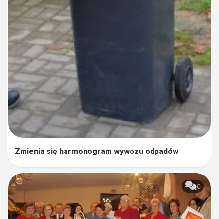
Zmienia się harmonogram wywozu odpadów
0