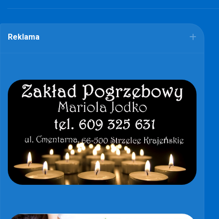
Reklama