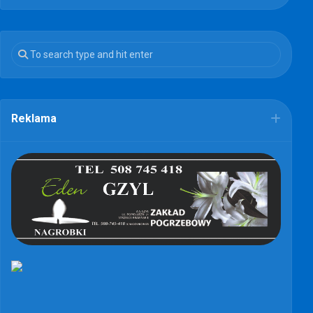
Reklama