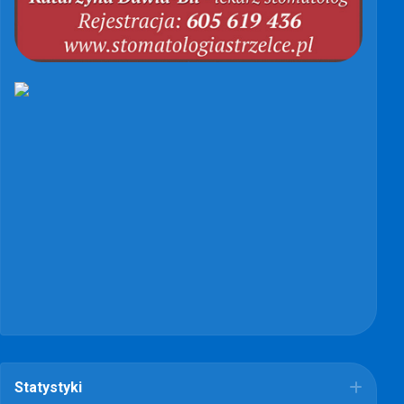
Statystyki