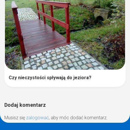
Czy nieczystości spływają do jeziora?
Dodaj komentarz
Musisz się
zalogować
, aby móc dodać komentarz.