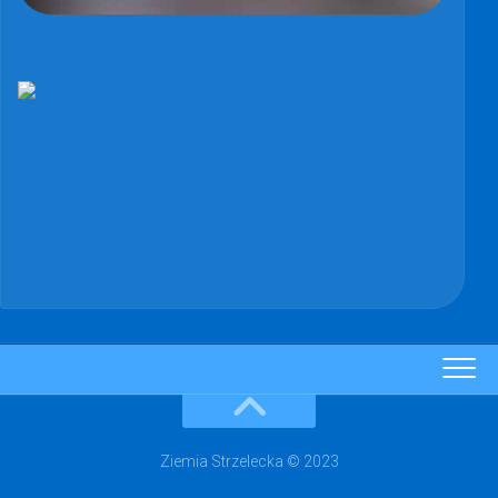
Ziemia Strzelecka © 2023