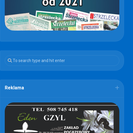
Reklama