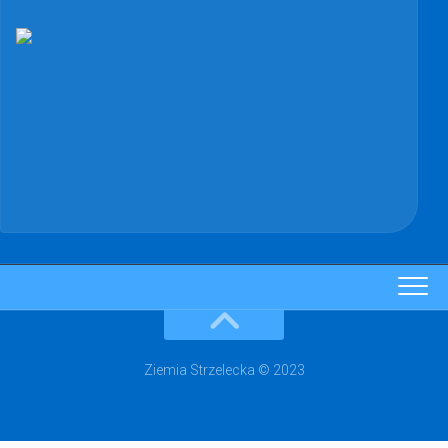
Ziemia Strzelecka © 2023