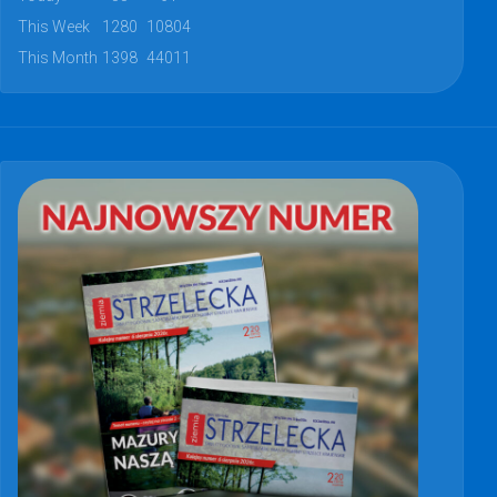
This Week
1280
10804
This Month
1398
44011