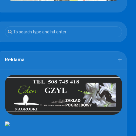
Reklama