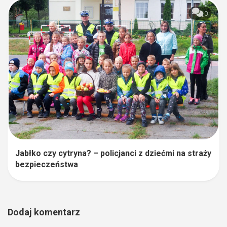
0
Jabłko czy cytryna? – policjanci z dziećmi na straży
bezpieczeństwa
Dodaj komentarz