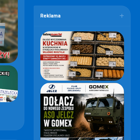
Reklama