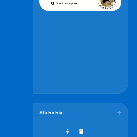
Statystyki