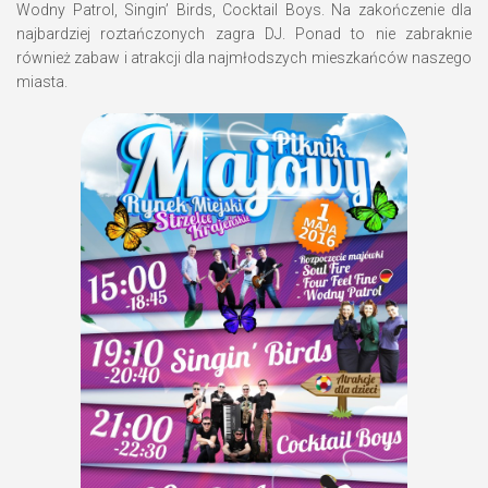
Wodny Patrol, Singin’ Birds, Cocktail Boys. Na zakończenie dla
najbardziej roztańczonych zagra DJ. Ponad to nie zabraknie
również zabaw i atrakcji dla najmłodszych mieszkańców naszego
miasta.