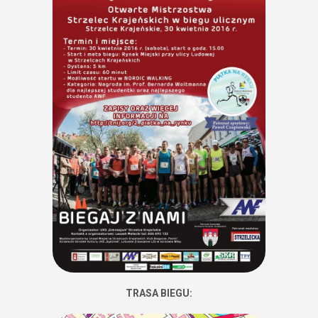
TRASA BIEGU: