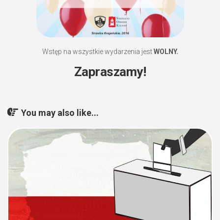
Wstęp na wszystkie wydarzenia jest
WOLNY.
Zapraszamy!
You may also like...