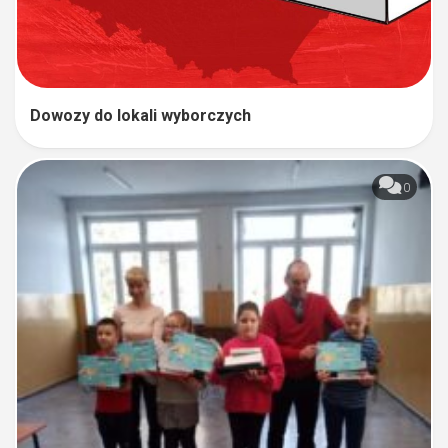
Dowozy do lokali wyborczych
0