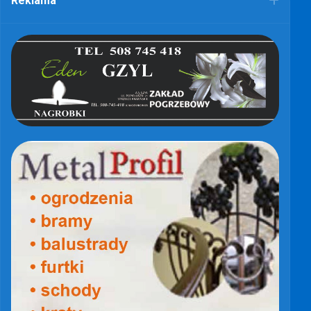
Reklama