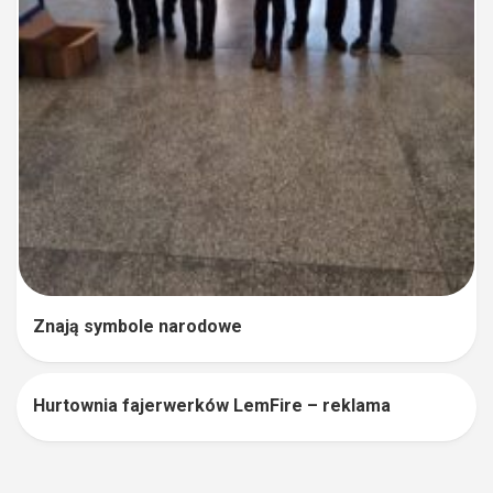
Znają symbole narodowe
Hurtownia fajerwerków LemFire – reklama