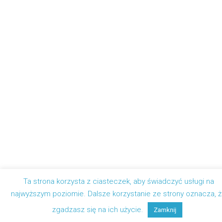
Ta strona korzysta z ciasteczek, aby świadczyć usługi na
najwyższym poziomie. Dalsze korzystanie ze strony oznacza, 
zgadzasz się na ich użycie.
Zamknij