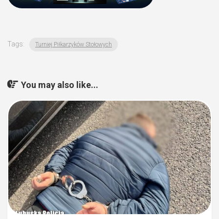
Tags:
Turniej Piłkarzyków Stołowych
You may also like...