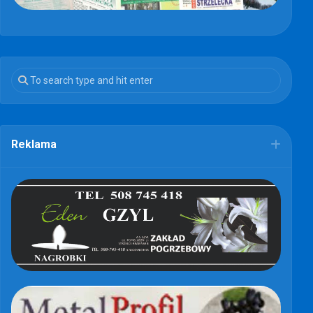
Reklama