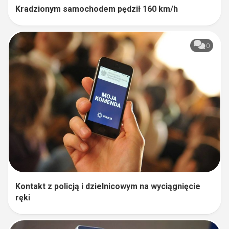
Kradzionym samochodem pędził 160 km/h
0
Kontakt z policją i dzielnicowym na wyciągnięcie
ręki