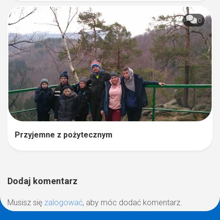
0
Przyjemne z pożytecznym
Dodaj komentarz
Musisz się
zalogować
, aby móc dodać komentarz.