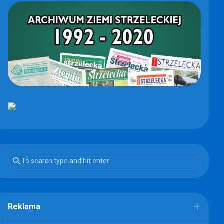
Reklama