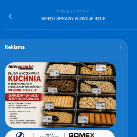
PREVIOUS STORY
WZIĘLI SPRAWY W SWOJE RĘCE
Reklama