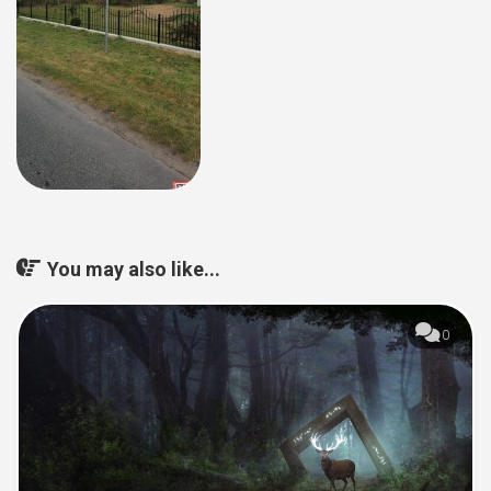
You may also like...
0