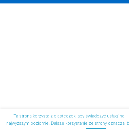
Ta strona korzysta z ciasteczek, aby świadczyć usługi na
najwyższym poziomie. Dalsze korzystanie ze strony oznacza, 