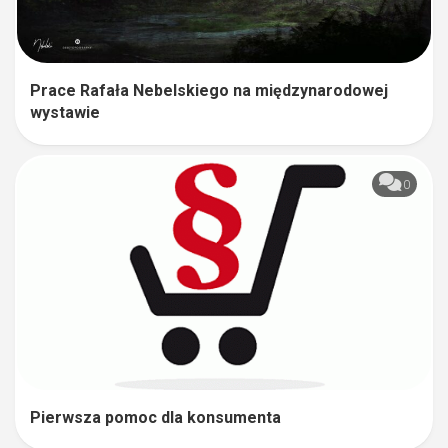
Prace Rafała Nebelskiego na międzynarodowej
wystawie
0
Pierwsza pomoc dla konsumenta