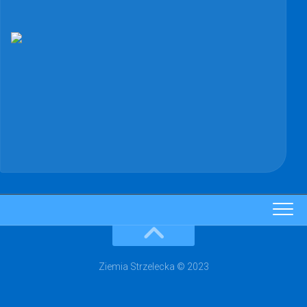
Ziemia Strzelecka © 2023