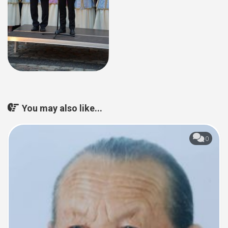
You may also like...
0