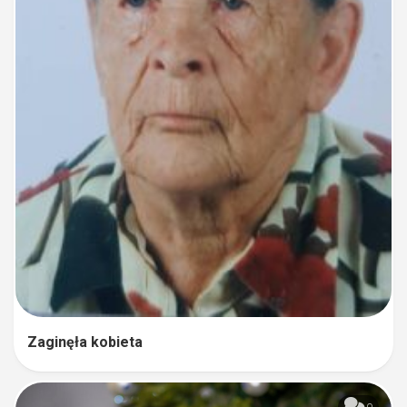
Zaginęła kobieta