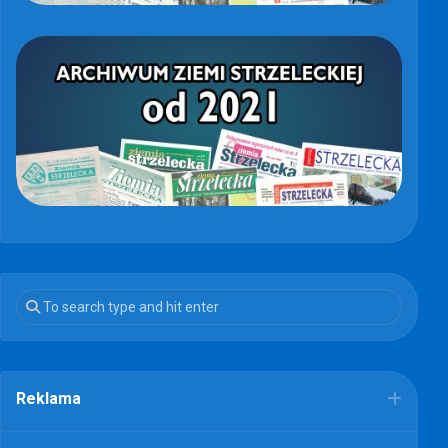
Reklama