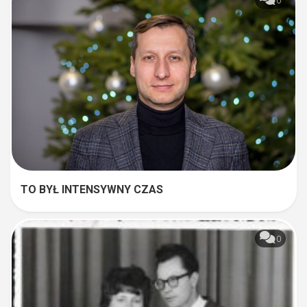
0
TO BYŁ INTENSYWNY CZAS
0