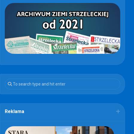
Reklama