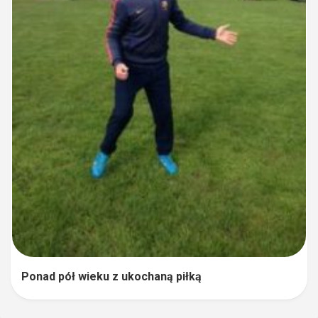
Ponad pół wieku z ukochaną piłką