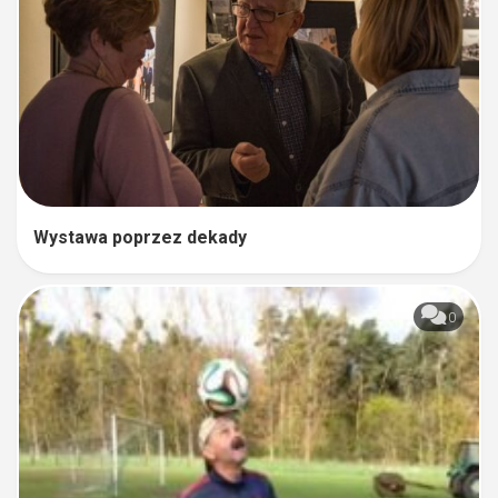
Wystawa poprzez dekady
0