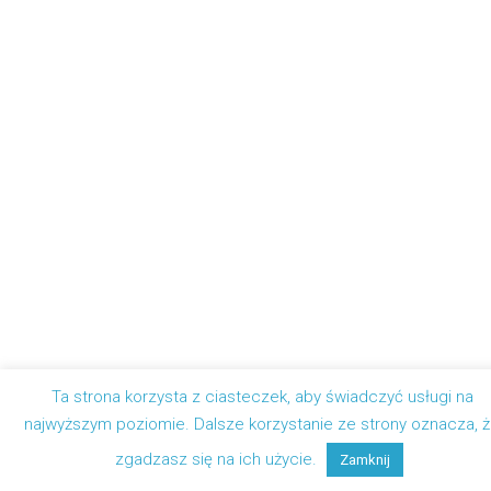
Ta strona korzysta z ciasteczek, aby świadczyć usługi na
najwyższym poziomie. Dalsze korzystanie ze strony oznacza, 
zgadzasz się na ich użycie.
Zamknij