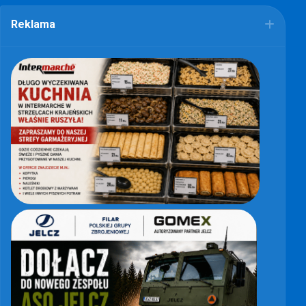
Reklama