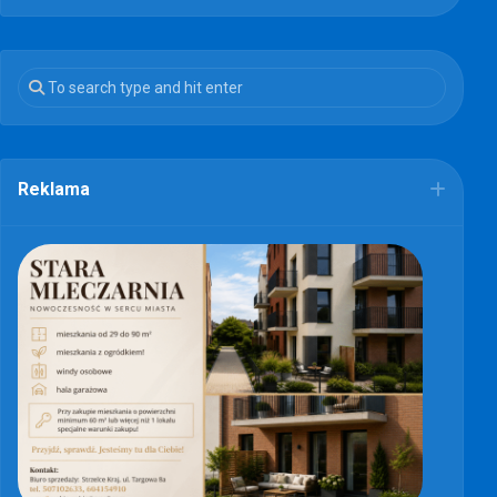
Reklama