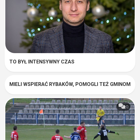
TO BYŁ INTENSYWNY CZAS
MIELI WSPIERAĆ RYBAKÓW, POMOGLI TEŻ GMINOM
0