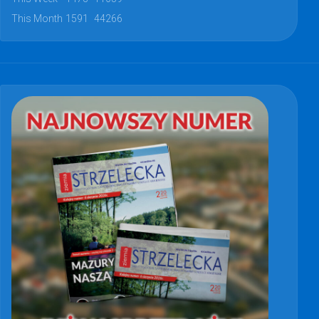
This Month
1591
44266