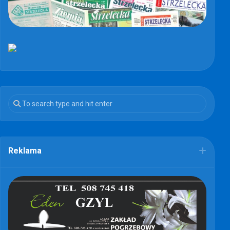
Reklama