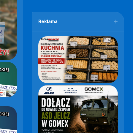
Reklama