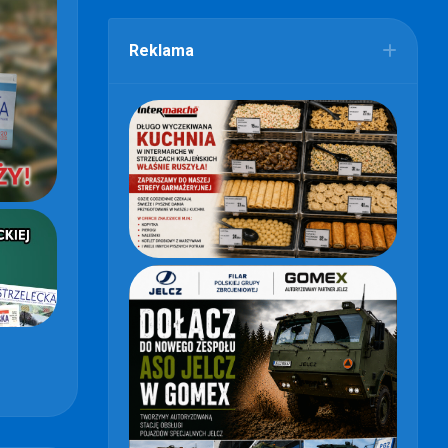
Reklama