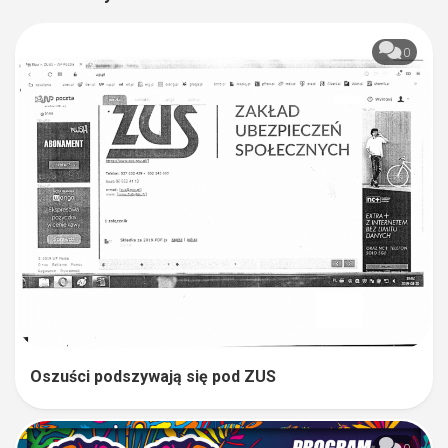
0
Oszuści podszywają się pod ZUS