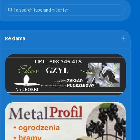
Reklama