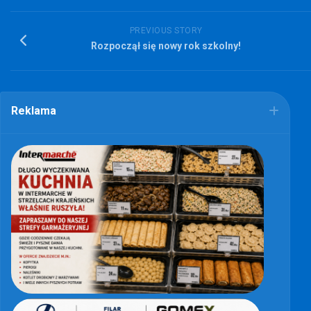
PREVIOUS STORY
Rozpoczął się nowy rok szkolny!
Reklama