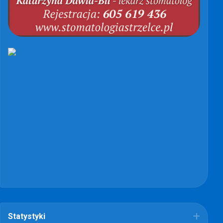
Statystyki