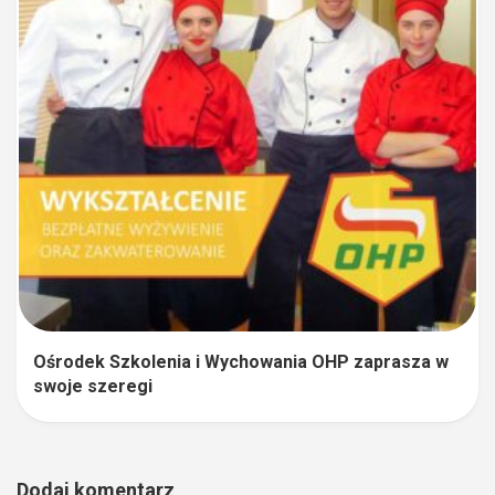
Ośrodek Szkolenia i Wychowania OHP zaprasza w
swoje szeregi
Dodaj komentarz