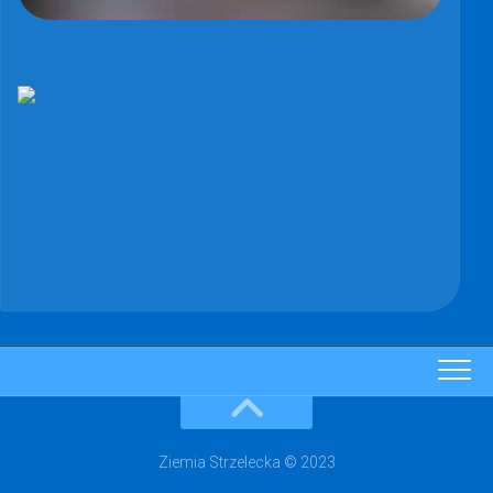
Ziemia Strzelecka © 2023