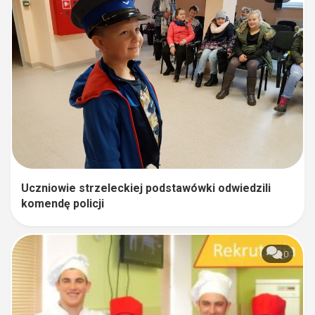
Uczniowie strzeleckiej podstawówki odwiedzili
komendę policji
0