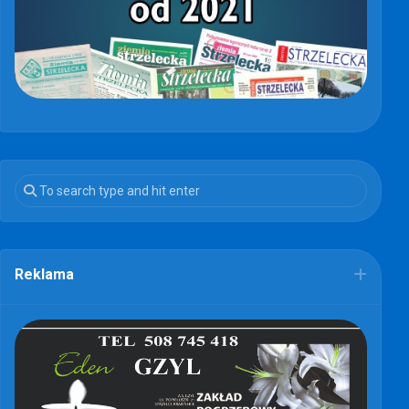
Reklama