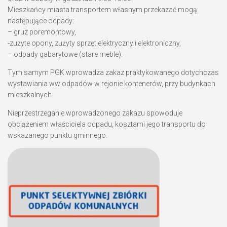
Mieszkańcy miasta transportem własnym przekazać mogą
następujące odpady:
– gruz poremontowy,
-zużyte opony, zużyty sprzęt elektryczny i elektroniczny,
– odpady gabarytowe (stare meble).
Tym samym PGK wprowadza zakaz praktykowanego dotychczas
wystawiania ww odpadów w rejonie kontenerów, przy budynkach
mieszkalnych.
Nieprzestrzeganie wprowadzonego zakazu spowoduje
obciążeniem właściciela odpadu, kosztami jego transportu do
wskazanego punktu gminnego.