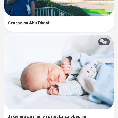
Szansa na Abu Dhabi
0
Jakie prawa mamy i dziecka są obecnie