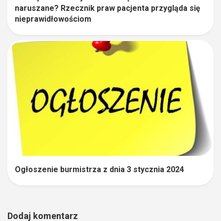
naruszane? Rzecznik praw pacjenta przygląda się
nieprawidłowościom
Ogłoszenie burmistrza z dnia 3 stycznia 2024
Dodaj komentarz