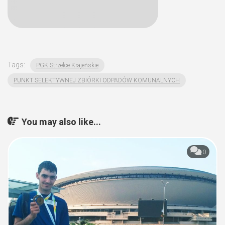
Tags:
PGK Strzelce Krajeńskie
PUNKT SELEKTYWNEJ ZBIÓRKI ODPADÓW KOMUNALNYCH
You may also like...
0