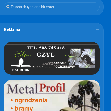
Reklama