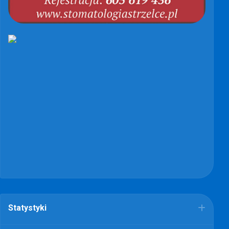
Statystyki