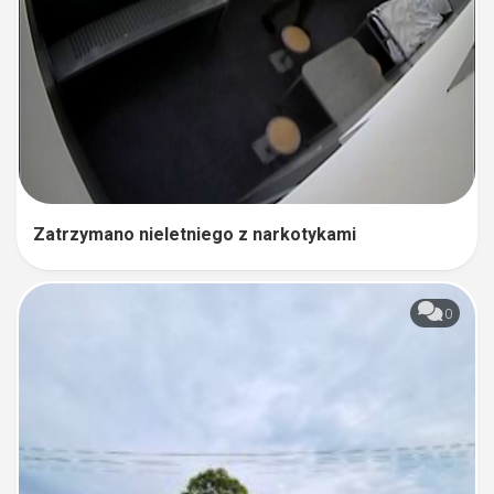
Zatrzymano nieletniego z narkotykami
0