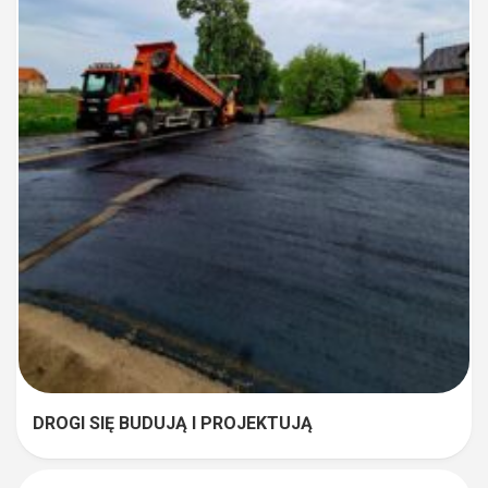
DROGI SIĘ BUDUJĄ I PROJEKTUJĄ