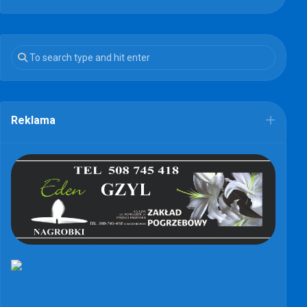
Reklama