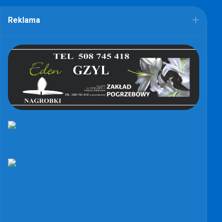
Reklama