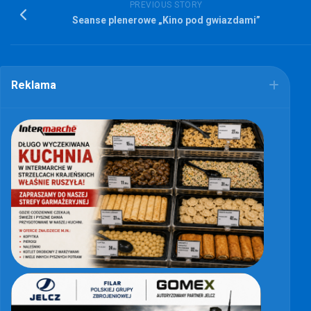
PREVIOUS STORY
Seanse plenerowe „Kino pod gwiazdami”
Reklama