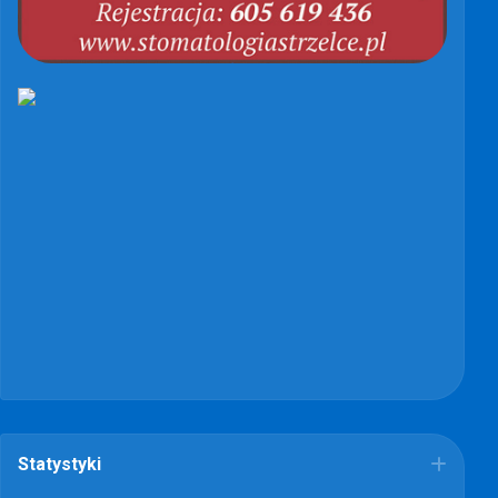
Statystyki