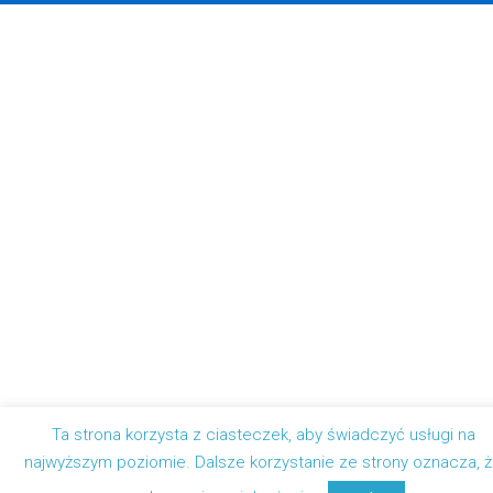
Ta strona korzysta z ciasteczek, aby świadczyć usługi na
najwyższym poziomie. Dalsze korzystanie ze strony oznacza, 