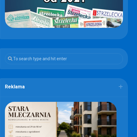
Reklama