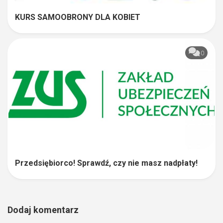
KURS SAMOOBRONY DLA KOBIET
0
Przedsiębiorco! Sprawdź, czy nie masz nadpłaty!
Dodaj komentarz