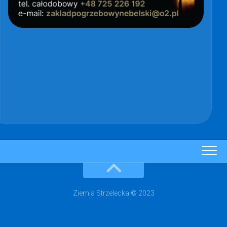
Ziemia Strzelecka © 2023