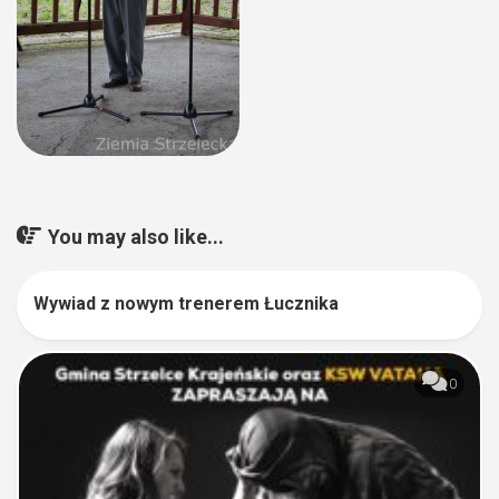
You may also like...
Wywiad z nowym trenerem Łucznika
0