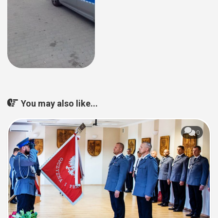
You may also like...
0