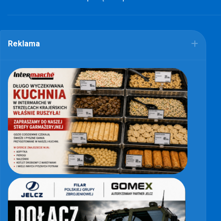
Reklama