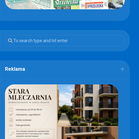
Reklama