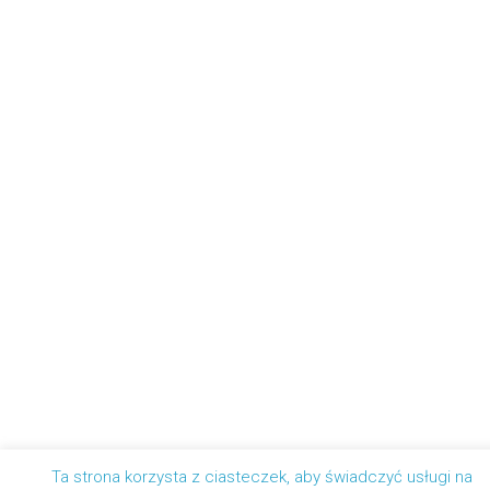
Ta strona korzysta z ciasteczek, aby świadczyć usługi na