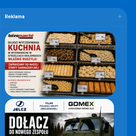
Reklama