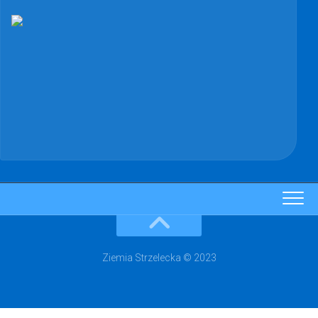
Ziemia Strzelecka © 2023