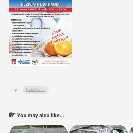
Tags:
Biała Sobota
You may also like...