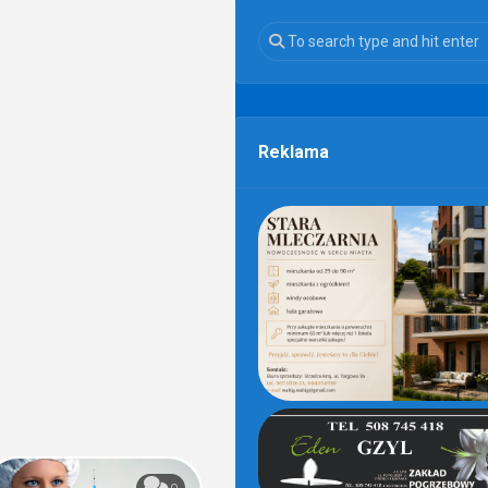
Reklama