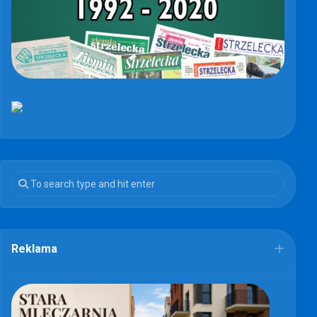
Reklama