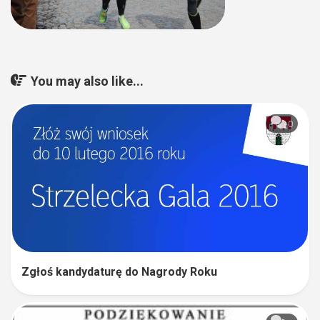
You may also like...
0
Zgłoś kandydaturę do Nagrody Roku