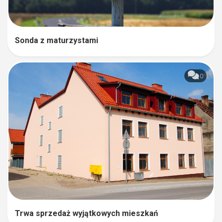
Sonda z maturzystami
0
Trwa sprzedaż wyjątkowych mieszkań