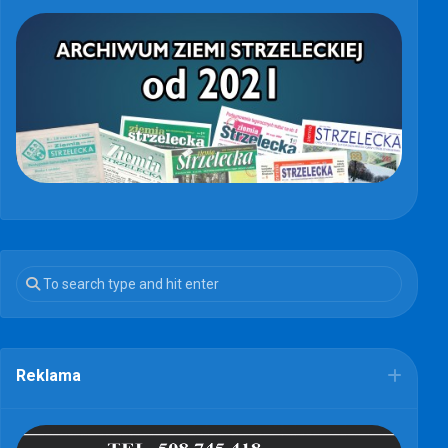
Reklama