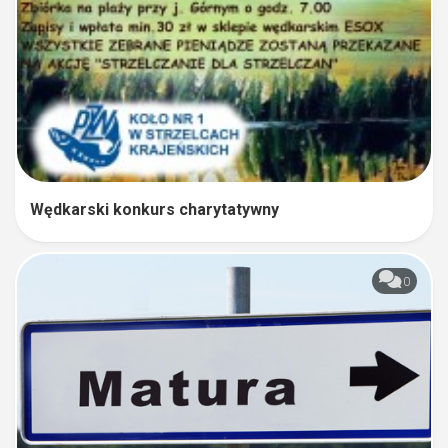
Wędkarski konkurs charytatywny
0