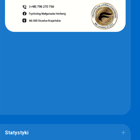
Statystyki