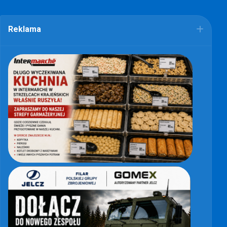
Reklama