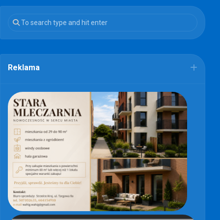
Reklama