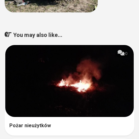
You may also like...
0
Pożar nieużytków