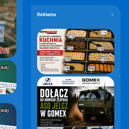
Reklama