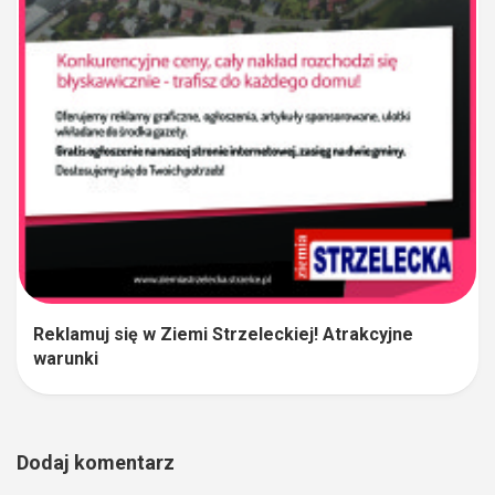
Reklamuj się w Ziemi Strzeleckiej! Atrakcyjne
warunki
Dodaj komentarz