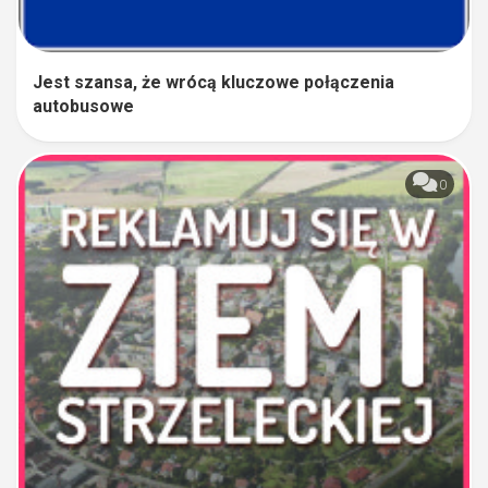
Jest szansa, że wrócą kluczowe połączenia
autobusowe
0