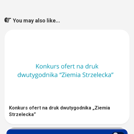
You may also like...
Konkurs ofert na druk dwutygodnika „Ziemia
Strzelecka”