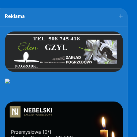
Reklama