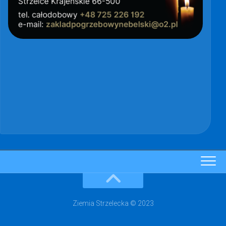
Ziemia Strzelecka © 2023