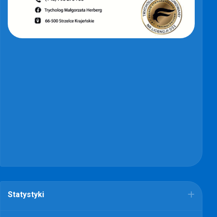
Statystyki