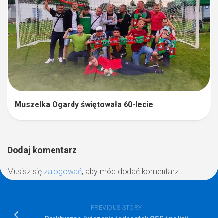
Muszelka Ogardy świętowała 60-lecie
Dodaj komentarz
Musisz się
zalogować
, aby móc dodać komentarz.
PREVIOUS STORY