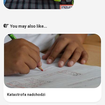
You may also like...
Katastrofa nadchodzi