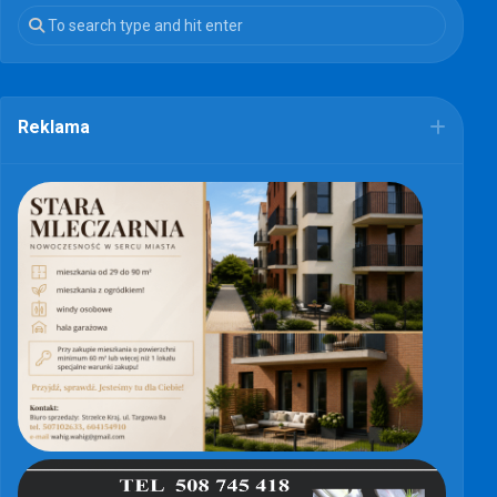
Reklama