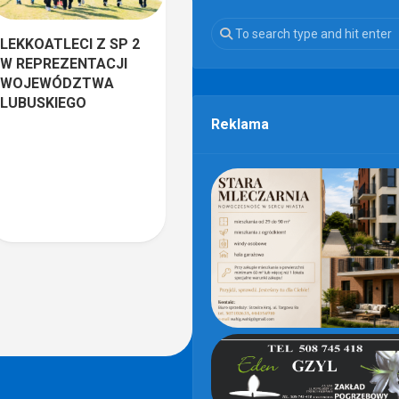
LEKKOATLECI Z SP 2
W REPREZENTACJI
WOJEWÓDZTWA
LUBUSKIEGO
Reklama