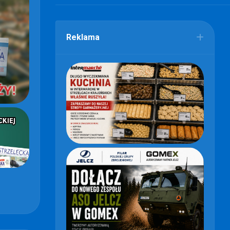
Reklama