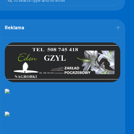
Reklama