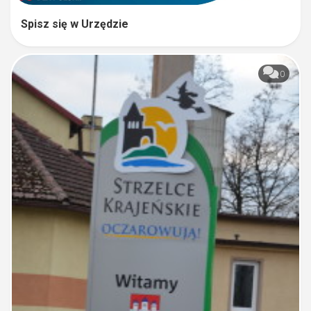
Spisz się w Urzędzie
0