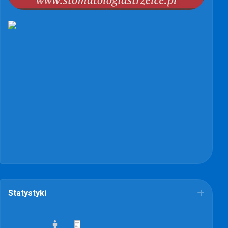
Statystyki