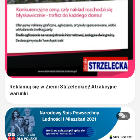
Reklamuj się w Ziemi Strzeleckiej! Atrakcyjne
warunki
0