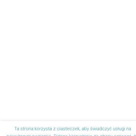
Ta strona korzysta z ciasteczek, aby świadczyć usługi na