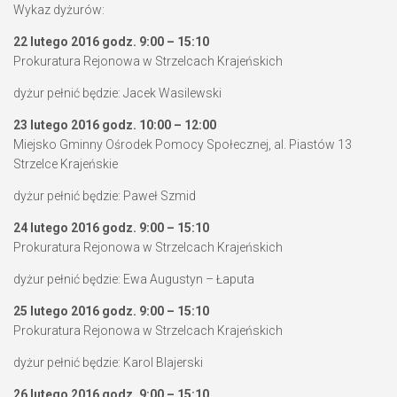
Wykaz dyżurów:
22 lutego 2016 godz. 9:00 – 15:10
Prokuratura Rejonowa w Strzelcach Krajeńskich
dyżur pełnić będzie: Jacek Wasilewski
23 lutego 2016 godz. 10:00 – 12:00
Miejsko Gminny Ośrodek Pomocy Społecznej, al. Piastów 13
Strzelce Krajeńskie
dyżur pełnić będzie: Paweł Szmid
24 lutego 2016 godz. 9:00 – 15:10
Prokuratura Rejonowa w Strzelcach Krajeńskich
dyżur pełnić będzie: Ewa Augustyn – Łaputa
25 lutego 2016 godz. 9:00 – 15:10
Prokuratura Rejonowa w Strzelcach Krajeńskich
dyżur pełnić będzie: Karol Blajerski
26 lutego 2016 godz. 9:00 – 15:10