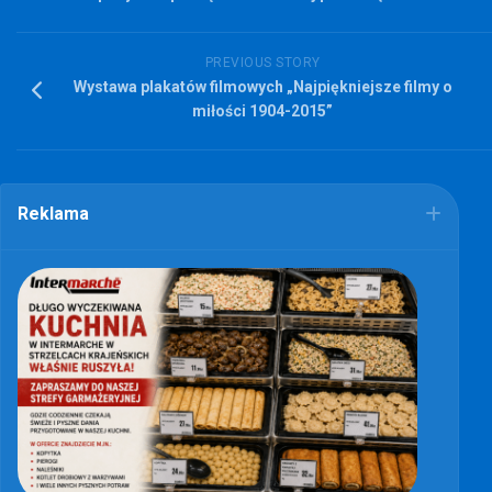
PREVIOUS STORY
Wystawa plakatów filmowych „Najpiękniejsze filmy o
miłości 1904-2015”
Reklama