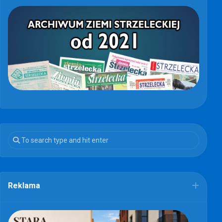
Reklama