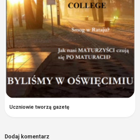
Uczniowie tworzą gazetę
Dodaj komentarz