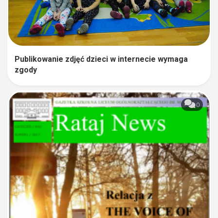
Publikowanie zdjęć dzieci w internecie wymaga
zgody
0