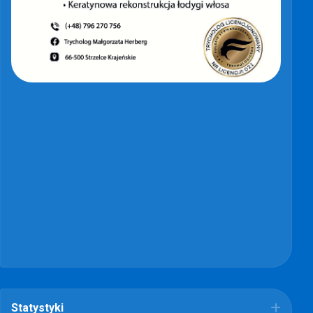
Statystyki