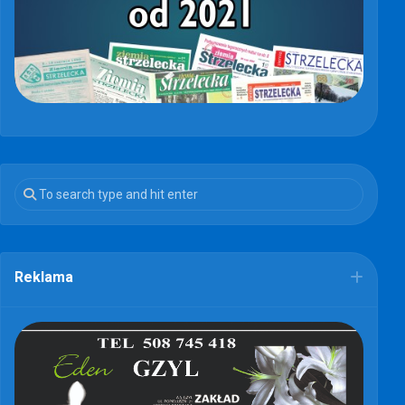
Reklama