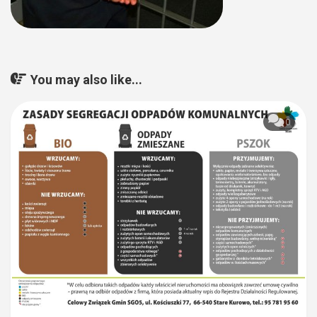
You may also like...
0