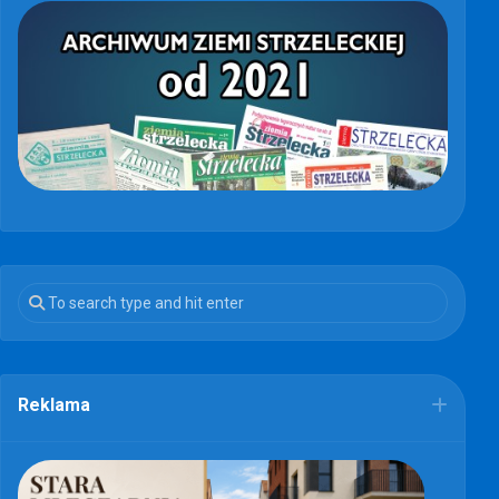
Reklama