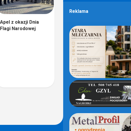
Reklama
Apel z okazji Dnia
Flagi Narodowej