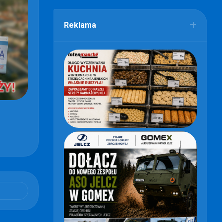
Reklama