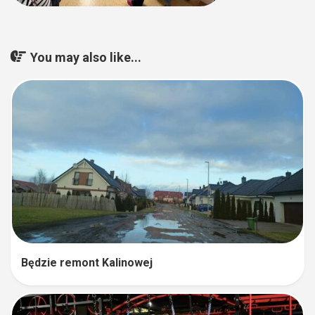
You may also like...
Będzie remont Kalinowej