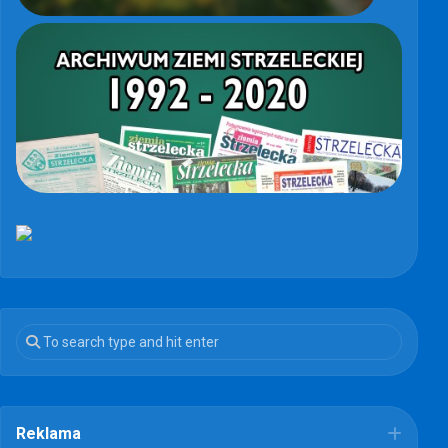
Reklama