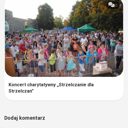
0
Koncert charytatywny „Strzelczanie dla
Strzelczan”
Dodaj komentarz