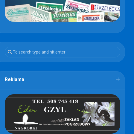
Reklama