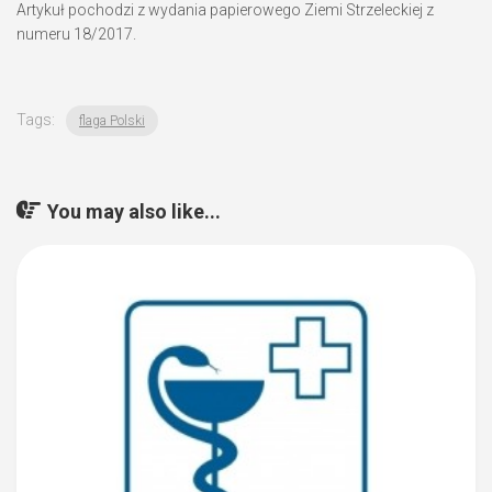
Artykuł pochodzi z wydania papierowego Ziemi Strzeleckiej z
numeru 18/2017.
Tags:
flaga Polski
You may also like...