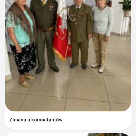
Zmiana u kombatantów