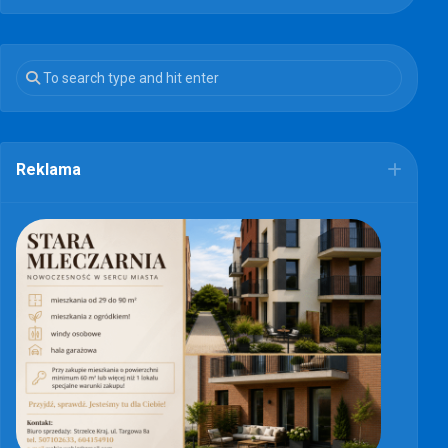
Reklama