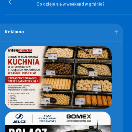
Co dzieje się w weekend w gminie?
Reklama