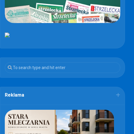
Reklama