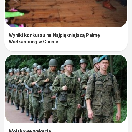
Wyniki konkursu na Najpiękniejszą Palmę
Wielkanocną w Gminie
Wojskowe wakacje