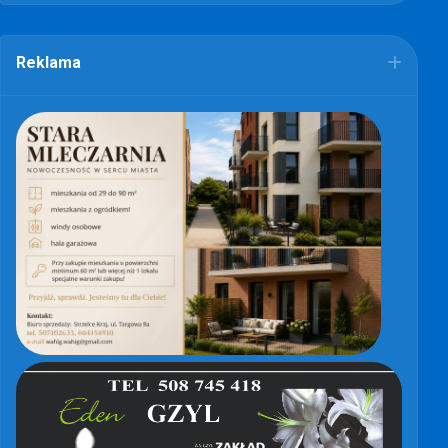
Reklama