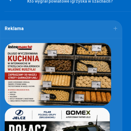
Kto wygrał powiatowe igrzyska w szachach?
Reklama