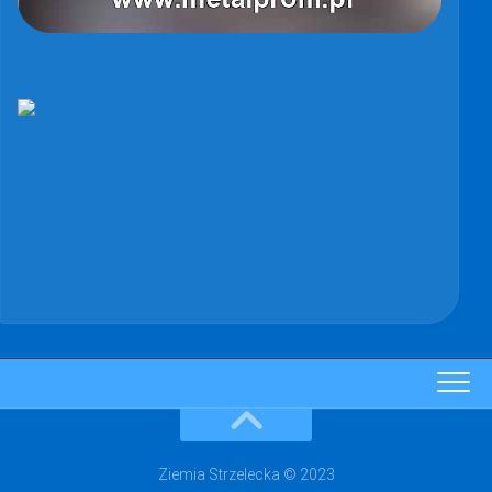
Ziemia Strzelecka © 2023