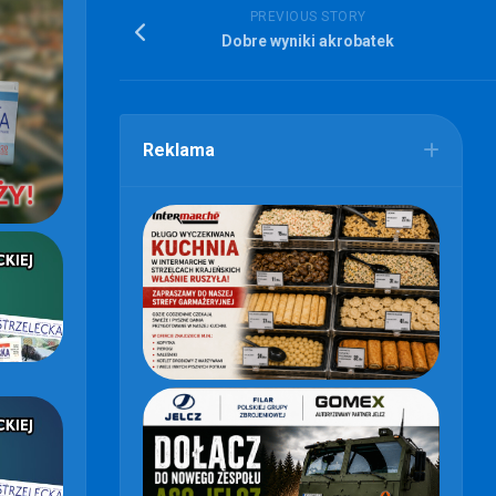
PREVIOUS STORY
Dobre wyniki akrobatek
Reklama