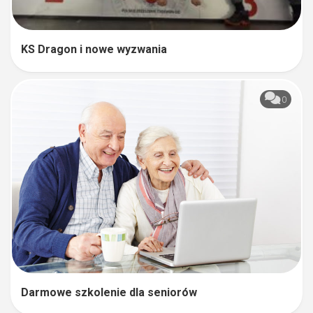
KS Dragon i nowe wyzwania
0
Darmowe szkolenie dla seniorów