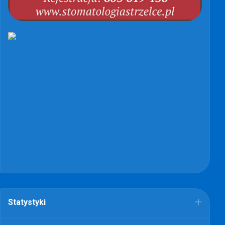
Statystyki