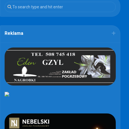
Reklama