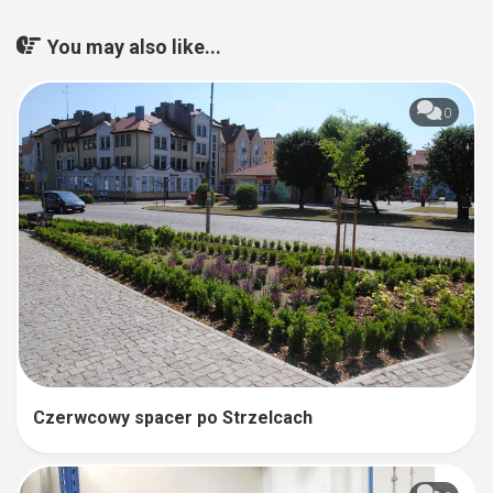
You may also like...
0
Czerwcowy spacer po Strzelcach