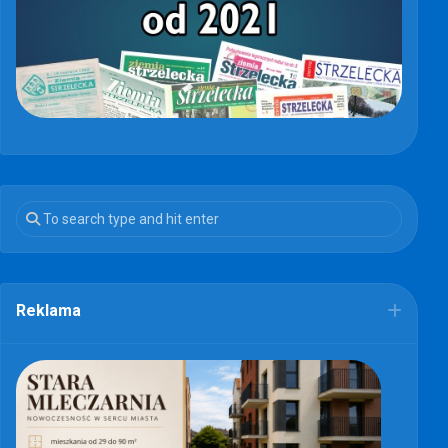
Reklama