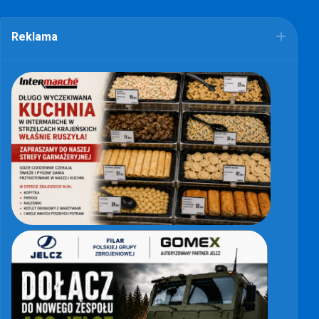
Reklama