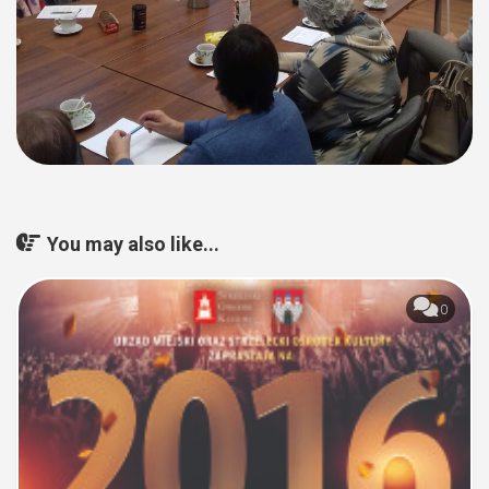
You may also like...
0