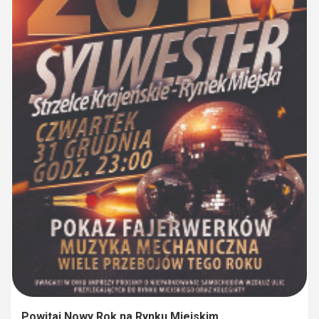
Powitaj Nowy Rok na Rynku Miejskim