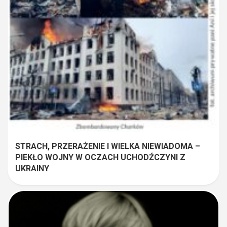
STRACH, PRZERAŻENIE I WIELKA NIEWIADOMA –
PIEKŁO WOJNY W OCZACH UCHODŹCZYNI Z
UKRAINY