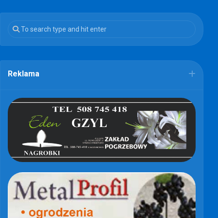
Reklama