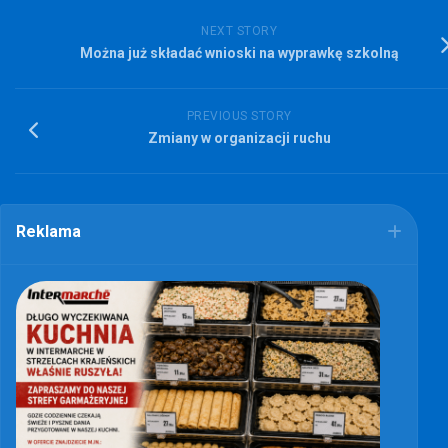
NEXT STORY
Można już składać wnioski na wyprawkę szkolną
PREVIOUS STORY
Zmiany w organizacji ruchu
Reklama