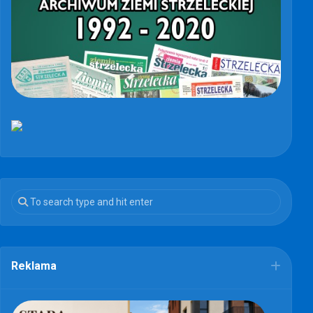
Reklama