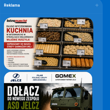
Reklama