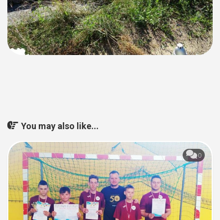
You may also like...
0