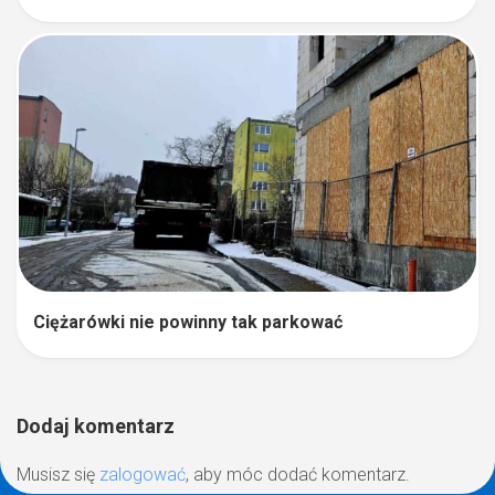
Ciężarówki nie powinny tak parkować
Dodaj komentarz
Musisz się
zalogować
, aby móc dodać komentarz.