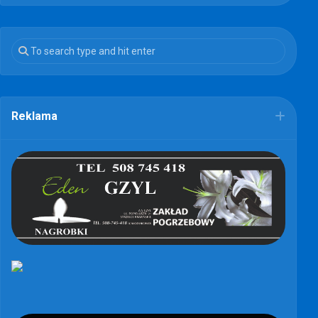
Reklama