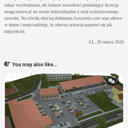
zakaz wychodzenia, ale kolarze zawodowi posiadający licencję
mogą trenować na szosie indywidualnie z racji wykonywanego
zawodu. Na chwilę obecną dokładam ćwiczenia core oraz siłowe
w domu i mam nadzieję, że obecna sytuacja poprawi się jak
najszybciej.
AL, 26 marca 2020
You may also like...
0