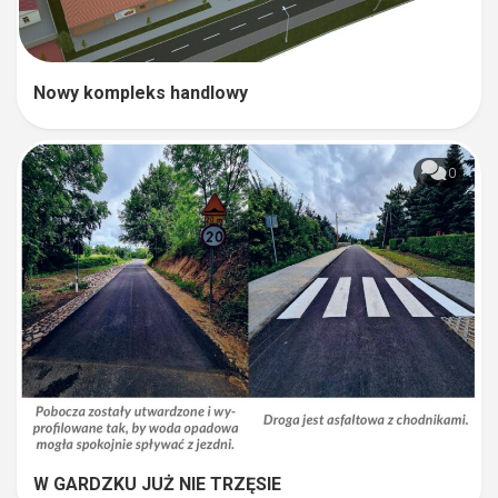
Nowy kompleks handlowy
0
W GARDZKU JUŻ NIE TRZĘSIE