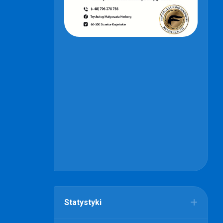
Statystyki