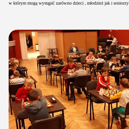
w którym mogą wystąpić zarówno dzieci , młodzież jak i seniorzy