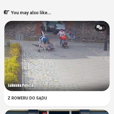
You may also like...
0
Z ROWERU DO SĄDU