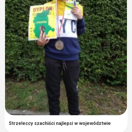
Strzeleccy szachiści najlepsi w województwie