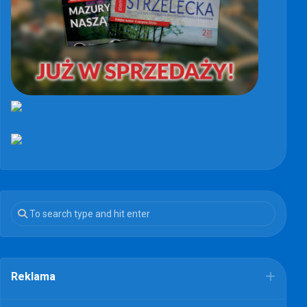
Reklama