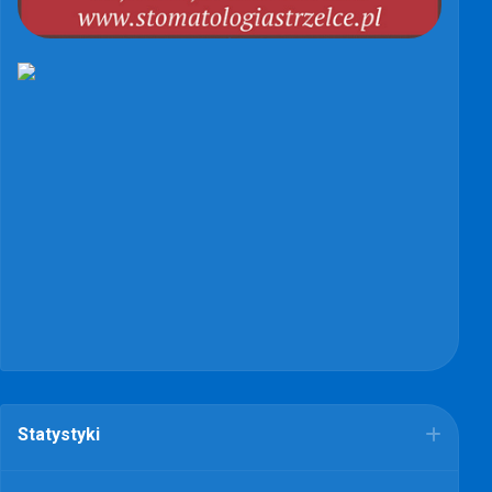
Statystyki