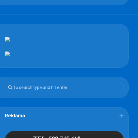
Reklama