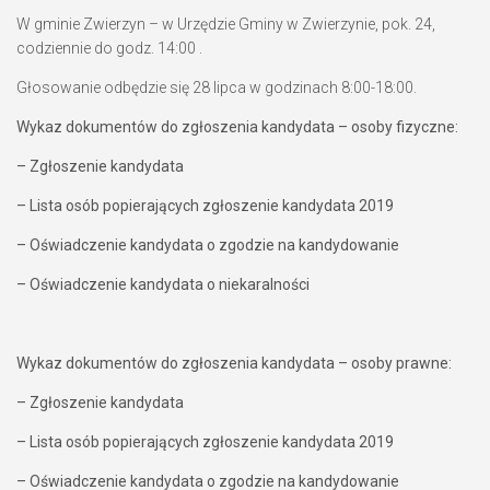
W gminie Zwierzyn – w Urzędzie Gminy w Zwierzynie, pok. 24,
codziennie do godz. 14:00 .
Głosowanie odbędzie się 28 lipca w godzinach 8:00-18:00.
Wykaz dokumentów do zgłoszenia kandydata – osoby fizyczne:
– Zgłoszenie kandydata
– Lista osób popierających zgłoszenie kandydata 2019
– Oświadczenie kandydata o zgodzie na kandydowanie
– Oświadczenie kandydata o niekaralności
Wykaz dokumentów do zgłoszenia kandydata – osoby prawne:
– Zgłoszenie kandydata
– Lista osób popierających zgłoszenie kandydata 2019
– Oświadczenie kandydata o zgodzie na kandydowanie