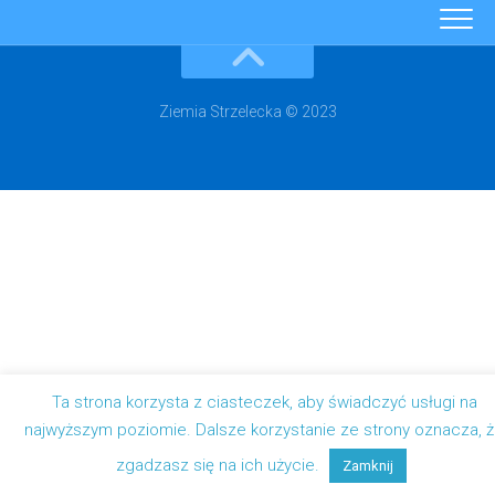
Ziemia Strzelecka © 2023
Ta strona korzysta z ciasteczek, aby świadczyć usługi na
najwyższym poziomie. Dalsze korzystanie ze strony oznacza, 
zgadzasz się na ich użycie.
Zamknij