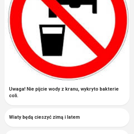
Uwaga! Nie pijcie wody z kranu, wykryto bakterie
coli.
Wiaty będą cieszyć zimą i latem