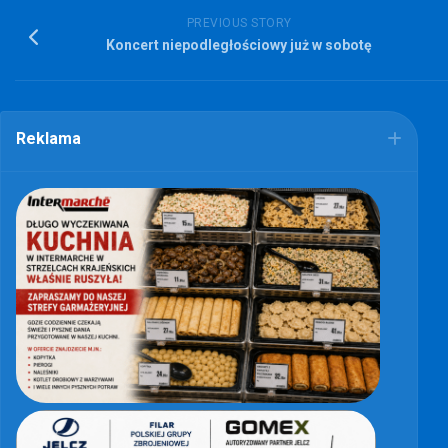
PREVIOUS STORY
Koncert niepodległościowy już w sobotę
Reklama