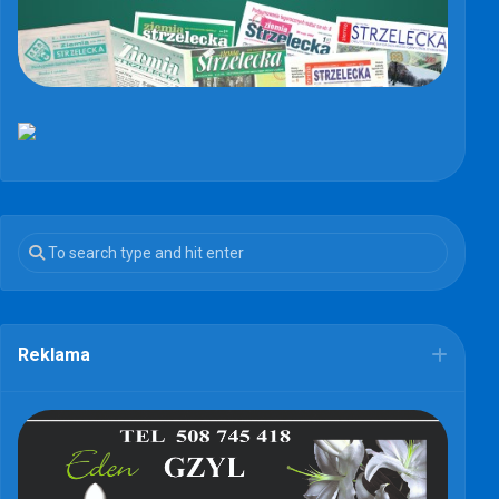
Reklama