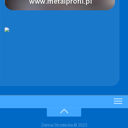
Ziemia Strzelecka © 2023