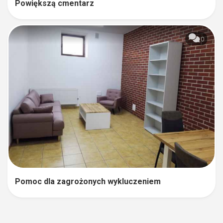
Powiększą cmentarz
0
Pomoc dla zagrożonych wykluczeniem