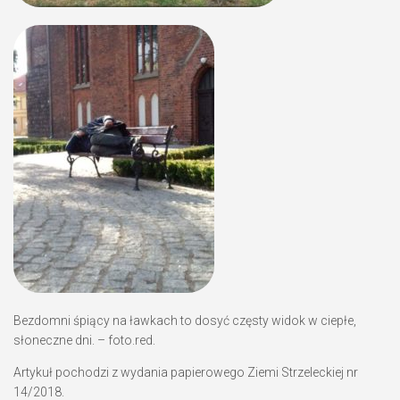
Bezdomni śpiący na ławkach to dosyć częsty widok w ciepłe,
słoneczne dni. – foto.red.
Artykuł pochodzi z wydania papierowego Ziemi Strzeleckiej nr
14/2018.