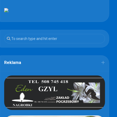
Reklama