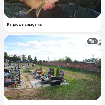
Karpiowe zmagania
0